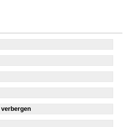
 verbergen