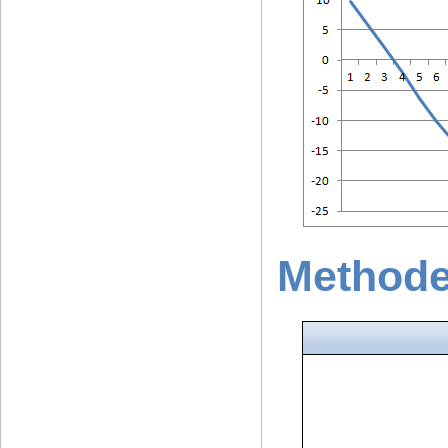
Methode