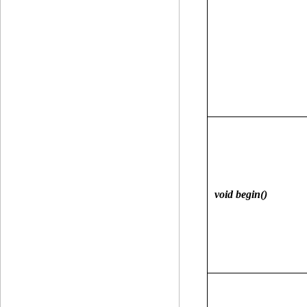
void begin()