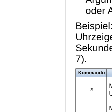
oder 
Beispiel
Uhrzeige
Sekunde
7).
Kommando
R